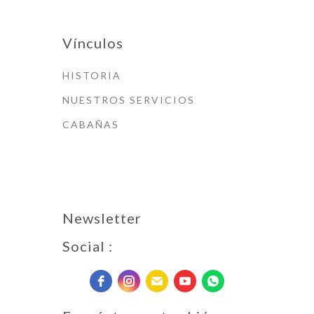
Vínculos
HISTORIA
NUESTROS SERVICIOS
CABAÑAS
Newsletter
Social :