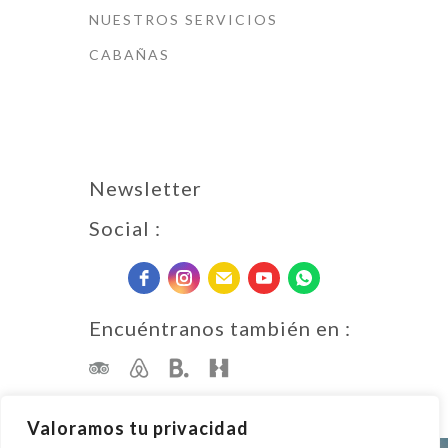
NUESTROS SERVICIOS
CABAÑAS
Newsletter
Social :
Encuéntranos también en :
Valoramos tu privacidad