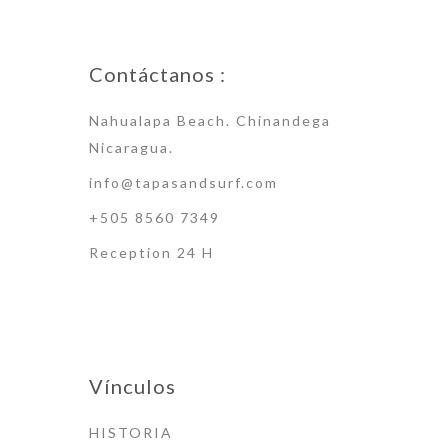
Contáctanos :
Nahualapa Beach. Chinandega
Nicaragua.
info@tapasandsurf.com
+505 8560 7349
Reception 24 H
Vínculos
HISTORIA