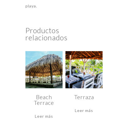
playa.
Productos
relacionados
Beach
Terraza
Terrace
Leer más
Leer más