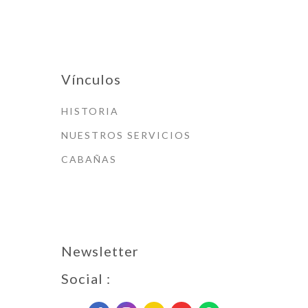
Vínculos
HISTORIA
NUESTROS SERVICIOS
CABAÑAS
Newsletter
Social :